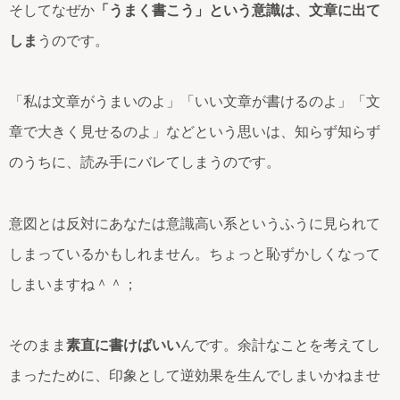
そしてなぜか
「うまく書こう」という意識は、文章に出て
しま
うのです。
「私は文章がうまいのよ」「いい文章が書けるのよ」「文
章で大きく見せるのよ」などという思いは、知らず知らず
のうちに、読み手にバレてしまうのです。
意図とは反対にあなたは意識高い系というふうに見られて
しまっているかもしれません。ちょっと恥ずかしくなって
しまいますね＾＾；
そのまま
素直に書けばいい
んです。余計なことを考えてし
まったために、印象として逆効果を生んでしまいかねませ