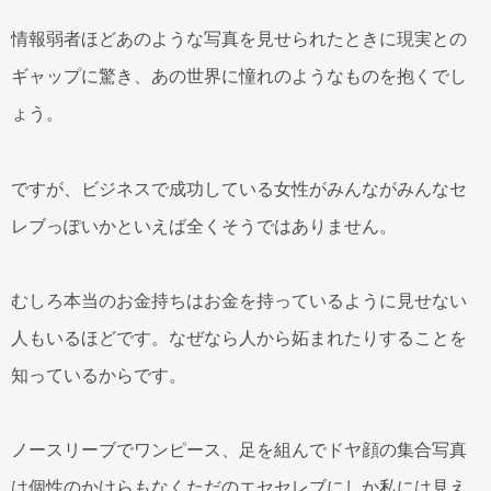
情報弱者ほどあのような写真を見せられたときに現実との
ギャップに驚き、あの世界に憧れのようなものを抱くでし
ょう。
ですが、ビジネスで成功している女性がみんながみんなセ
レブっぽいかといえば全くそうではありません。
むしろ本当のお金持ちはお金を持っているように見せない
人もいるほどです。なぜなら人から妬まれたりすることを
知っているからです。
ノースリーブでワンピース、足を組んでドヤ顔の集合写真
は個性のかけらもなくただのエセセレブにしか私には見え