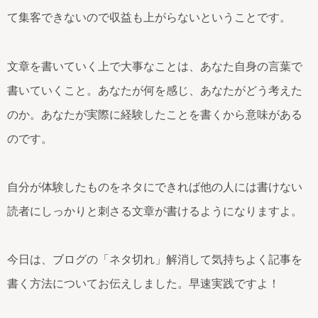
て集客できないので収益も上がらないということです。
文章を書いていく上で大事なことは、あなた自身の言葉で
書いていくこと。あなたが何を感じ、あなたがどう考えた
のか。あなたが実際に経験したことを書くから意味がある
のです。
自分が体験したものをネタにできれば他の人には書けない
読者にしっかりと刺さる文章が書けるようになりますよ。
今日は、ブログの「ネタ切れ」解消して気持ちよく記事を
書く方法についてお伝えしました。早速実践ですよ！