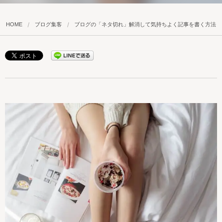
HOME
ブログ集客
ブログの「ネタ切れ」解消して気持ちよく記事を書く方法