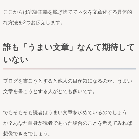
ここからは完璧主義を脱ぎ捨ててネタを文章化する具体的
な方法を2つお伝えします。
誰も「うまい文章」なんて期待して
いない
ブログを書こうとすると他人の目が気になるのか、うまい
文章を書こうとする人がとても多いです。
でもそもそも読者はうまい文章を求めているのでしょう
か？あなた自身が読者であった場合のことを考えてみれば
想像できるでしょう。