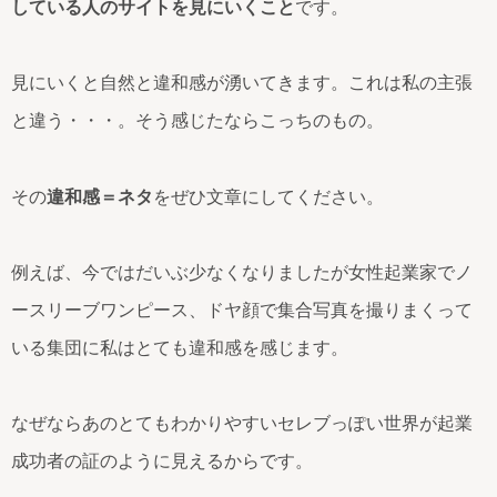
している人のサイトを見にいくこと
です。
見にいくと自然と違和感が湧いてきます。これは私の主張
と違う・・・。そう感じたならこっちのもの。
その
違和感＝ネタ
をぜひ文章にしてください。
例えば、今ではだいぶ少なくなりましたが女性起業家でノ
ースリーブワンピース、ドヤ顔で集合写真を撮りまくって
いる集団に私はとても違和感を感じます。
なぜならあのとてもわかりやすいセレブっぽい世界が起業
成功者の証のように見えるからです。