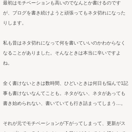
最初はモチベーションも高いのでなんとか書けるのです
が、ブログを書き続けようと頑張ってもネタ切れになった
りします。
私も昔はネタ切れになって何を書いていいのかわからなく
なることがありました。そんなときは本当に辛いですよ
ね。
全く書けないときは数時間、ひどいときは何日も悩んで1記
事も書けないなんてことも。ネタがない、ネタがあっても
書き始められない、書いていても行き詰まってしまう…。
それが元でモチベーションが下がってしまって、更新がス