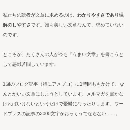
私たちの読者が文章に求めるのは、
わかりやすさであり理
解のしやすさ
です。誰も美しい文章なんて、求めていない
のです。
ところが、たくさんの人が今も「うまい文章」を書こうと
して悪戦苦闘しています。
1回のブログ記事（特にアメブロ）に1時間ももかけて、な
んとかいい文章にしようとしています。メルマガを書かな
ければいけないというだけで憂鬱になったりします。ワー
ドプレスの記事の3000文字がおっくうでならない……。