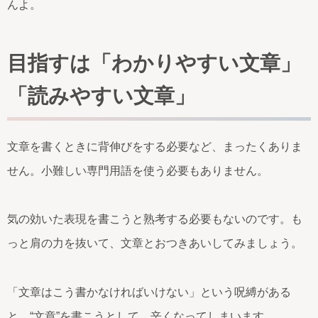
んよ。
目指すは「わかりやすい文章」
「読みやすい文章」
文章を書くときに背伸びをする必要など、まったくありま
せん。小難しい専門用語を使う必要もありません。
気の効いた表現を書こうと熟考する必要もないのです。も
っと肩の力を抜いて、文章とおつきあいしてみましょう。
「文章はこう書かなければいけない」という呪縛がある
と、“文章”を書こうとして、辛くなってしまいます。