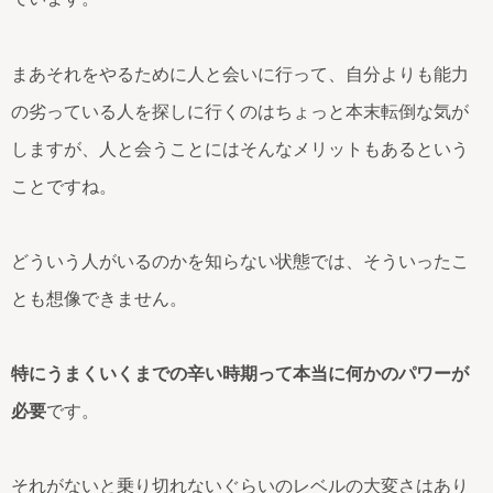
まあそれをやるために人と会いに行って、自分よりも能力
の劣っている人を探しに行くのはちょっと本末転倒な気が
しますが、人と会うことにはそんなメリットもあるという
ことですね。
どういう人がいるのかを知らない状態では、そういったこ
とも想像できません。
特にうまくいくまでの辛い時期って本当に何かのパワーが
必要
です。
それがないと乗り切れないぐらいのレベルの大変さはあり