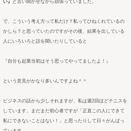
い』
と言い聞かせながら頑張っていました。
で、こういう考え方って私だけ？私ってひねくれているの
かしら？と思っていたのですがその後、結果を出している
人にいろいろと話を聞いたりしていると
『自分も起業当初はそう思ってやってましたよ！』
という意見がかなり多いんですよね＾＾
ビジネスの話から少しそれますが、私は週2回ほどテニスを
しています。まだまだ初心者ですが「正直この人にできて
私にできないことはない！」と思ったりして日々がんばっ
ています。