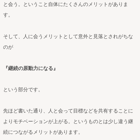
と会う。ということ自体にたくさんのメリットがありま
す。
そして、人に会うメリットとして意外と見落とされがちな
のが
『継続の原動力になる』
という部分です。
先ほど書いた通り、人と会って目標などを共有することに
よりモチベーションが上がる。というものとは少し違う継
続につながるメリットがあります。