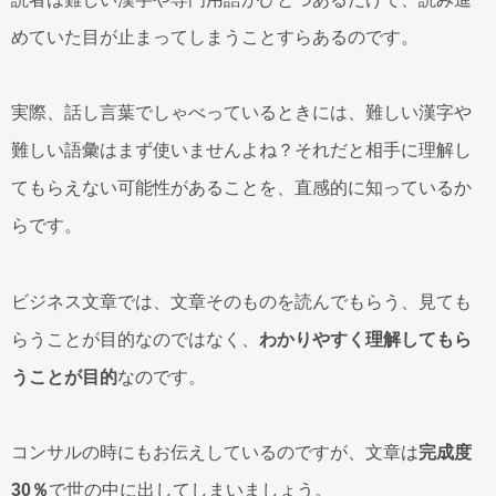
めていた目が止まってしまうことすらあるのです。
実際、話し言葉でしゃべっているときには、難しい漢字や
難しい語彙はまず使いませんよね？それだと相手に理解し
てもらえない可能性があることを、直感的に知っているか
らです。
ビジネス文章では、文章そのものを読んでもらう、見ても
らうことが目的なのではなく、
わかりやすく理解してもら
うことが目的
なのです。
コンサルの時にもお伝えしているのですが、文章は
完成度
30％
で世の中に出してしまいましょう。