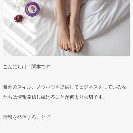
こんにちは！関本です。
自分のスキル、ノウハウを提供してビジネスをしている私
たちは情報発信し続けることが何より大切です。
情報を発信することで