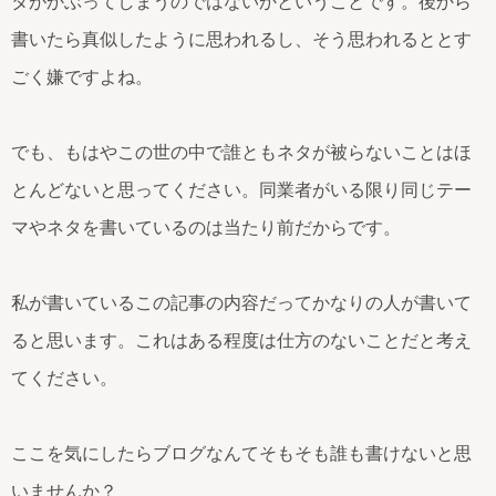
タがかぶってしまうのではないかということです。後から
書いたら真似したように思われるし、そう思われるととす
ごく嫌ですよね。
でも、もはやこの世の中で誰ともネタが被らないことはほ
とんどないと思ってください。同業者がいる限り同じテー
マやネタを書いているのは当たり前だからです。
私が書いているこの記事の内容だってかなりの人が書いて
ると思います。これはある程度は仕方のないことだと考え
てください。
ここを気にしたらブログなんてそもそも誰も書けないと思
いませんか？