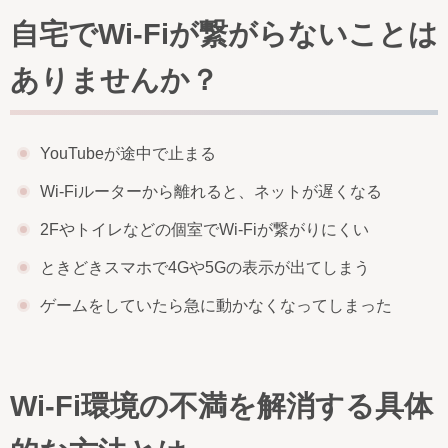
自宅でWi-Fiが繋がらないことは
ありませんか？
YouTubeが途中で止まる
Wi-Fiルーターから離れると、ネットが遅くなる
2Fやトイレなどの個室でWi-Fiが繋がりにくい
ときどきスマホで4Gや5Gの表示が出てしまう
ゲームをしていたら急に動かなくなってしまった
Wi-Fi環境の不満を解消する具体