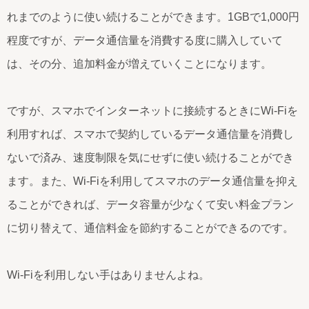
れまでのように使い続けることができます。1GBで1,000円
程度ですが、データ通信量を消費する度に購入していて
は、その分、追加料金が増えていくことになります。
ですが、スマホでインターネットに接続するときにWi-Fiを
利用すれば、スマホで契約しているデータ通信量を消費し
ないで済み、速度制限を気にせずに使い続けることができ
ます。また、Wi-Fiを利用してスマホのデータ通信量を抑え
ることができれば、データ容量が少なくて安い料金プラン
に切り替えて、通信料金を節約することができるのです。
Wi-Fiを利用しない手はありませんよね。