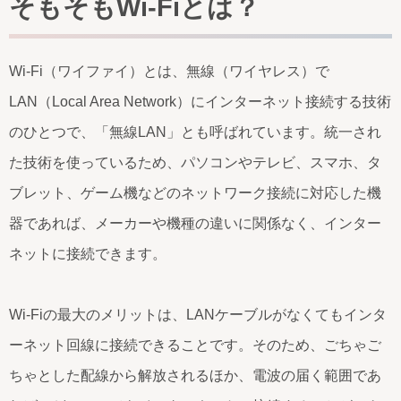
そもそもWi-Fiとは？
Wi-Fi（ワイファイ）とは、無線（ワイヤレス）で
LAN（Local Area Network）にインターネット接続する技術
のひとつで、「無線LAN」とも呼ばれています。統一され
た技術を使っているため、パソコンやテレビ、スマホ、タ
ブレット、ゲーム機などのネットワーク接続に対応した機
器であれば、メーカーや機種の違いに関係なく、インター
ネットに接続できます。
Wi-Fiの最大のメリットは、LANケーブルがなくてもインタ
ーネット回線に接続できることです。そのため、ごちゃご
ちゃとした配線から解放されるほか、電波の届く範囲であ