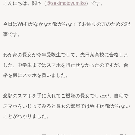
こんにちは。関本（
@sekimotoyumiko
）です。
今日はWi-Fiがなかなか繋がらなくてお困りの方のための記
事です。
わが家の長女が今年受験生でして、先日某高校に合格しま
した。中学生まではスマホを持たせなかったのですが、合
格を機にスマホを買いました。
念願のスマホを手に入れてご機嫌の長女でしたが、自宅で
スマホをいじってみると長女の部屋ではWi-Fiが繋がらない
ことがわかりました。