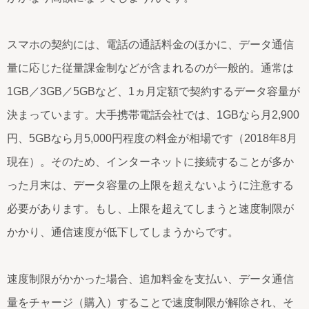
スマホの契約には、電話の通話料金のほかに、データ通信
量に応じた従量課金制などが含まれるのが一般的。通常は
1GB／3GB／5GBなど、1ヵ月定額で契約するデータ容量が
決まっています。大手携帯電話会社では、1GBなら月2,900
円、5GBなら月5,000円程度の料金が相場です（2018年8月
現在）。そのため、インターネットに接続することが多か
った月末は、データ容量の上限を超えないように注意する
必要があります。もし、上限を超えてしまうと速度制限が
かかり、通信速度が低下してしまうからです。
速度制限がかかった場合、追加料金を支払い、データ通信
量をチャージ（購入）することで速度制限が解除され、そ