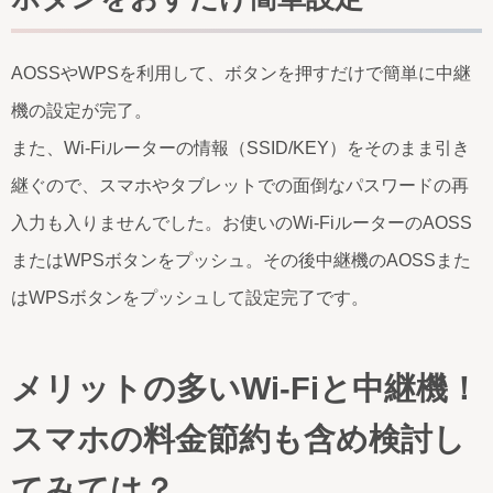
AOSSやWPSを利用して、ボタンを押すだけで簡単に中継
機の設定が完了。
また、Wi-Fiルーターの情報（SSID/KEY）をそのまま引き
継ぐので、スマホやタブレットでの面倒なパスワードの再
入力も入りませんでした。お使いのWi-FiルーターのAOSS
またはWPSボタンをプッシュ。その後中継機のAOSSまた
はWPSボタンをプッシュして設定完了です。
メリットの多いWi-Fiと中継機！
スマホの料金節約も含め検討し
てみては？