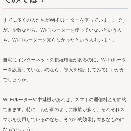
すでに多くの人たちがWi-Fiルーターを使っています。です
が、少数ながら、Wi-Fiルーターを使っていないという人
や、Wi-Fiルーターを知らなかったという人もいます。
自宅にインターネットの接続環境があるのに、Wi-Fiルータ
ーを設置していないのなら、導入を検討してみてはいかが
でしょうか。
Wi-Fiルーターや中継機があれば、スマホの通信料金を節約
できます。特に、わが家のように家族が多く、それぞれス
マホを使用しているのなら、その節約効果は大きなものに
なるでしょう。