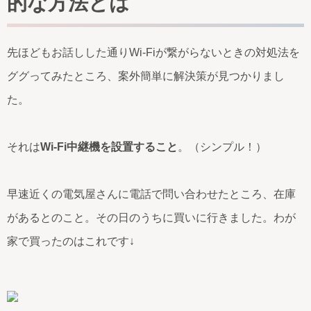
的な方法とは
先ほどもお話しした通りWi-Fiが繋がらないときの対処法を
ググってみたところ、案外簡単に解決策が見つかりまし
た。
それは
Wi-Fi中継機を設置すること
。（シンプル！）
早速近くの電気屋さんに電話で問い合わせたところ、在庫
があるとのこと。その日のうちに買いに行きました。わが
家で買ったのはこれです↓