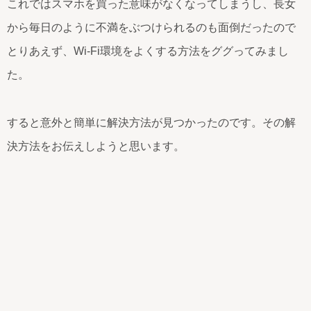
これではスマホを買った意味がなくなってしまうし、長女
から毎日のように不満をぶつけられるのも面倒だったので
とりあえず、Wi-Fi環境をよくする方法をググってみまし
た。
すると意外と簡単に解決方法が見つかったのです。その解
決方法をお伝えしようと思います。