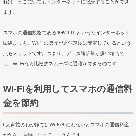
れば、どこにいてもインターネットに接続することができ
ます。
スマホの通信規格である4GやLTEといったインターネット
回線よりも、Wi-Fiのほうが通信速度は安定しているという
点もメリットです。つまり、データ通信量が多い場合で
も、Wi-Fiなら比較的スムーズに通信ができるのです。
Wi-Fiを利用してスマホの通信料
金を節約
6人家族のわが家ではWi-Fiを使わないとスマホの通信料金
がかなり高額になってしまうんです。