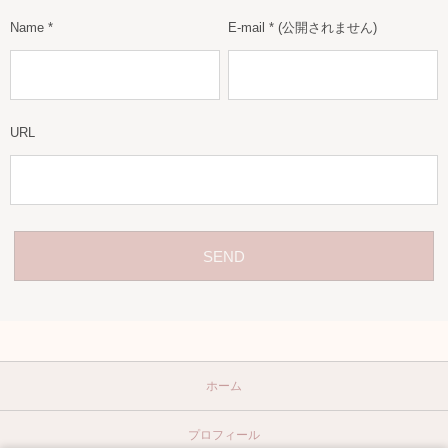
Name
*
E-mail
*
(公開されません)
URL
ホーム
プロフィール