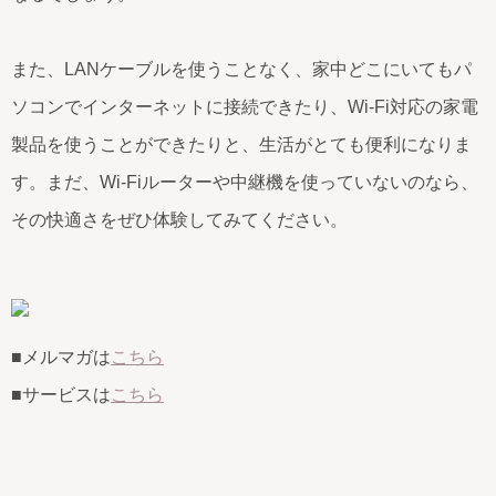
また、LANケーブルを使うことなく、家中どこにいてもパ
ソコンでインターネットに接続できたり、Wi-Fi対応の家電
製品を使うことができたりと、生活がとても便利になりま
す。まだ、Wi-Fiルーターや中継機を使っていないのなら、
その快適さをぜひ体験してみてください。
■メルマガは
こちら
■サービスは
こちら