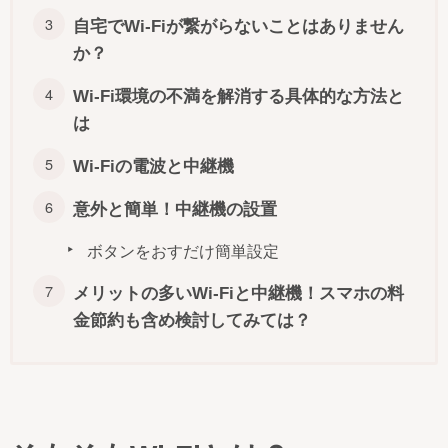
自宅でWi-Fiが繋がらないことはありません
か？
Wi-Fi環境の不満を解消する具体的な方法と
は
Wi-Fiの電波と中継機
意外と簡単！中継機の設置
ボタンをおすだけ簡単設定
メリットの多いWi-Fiと中継機！スマホの料
金節約も含め検討してみては？