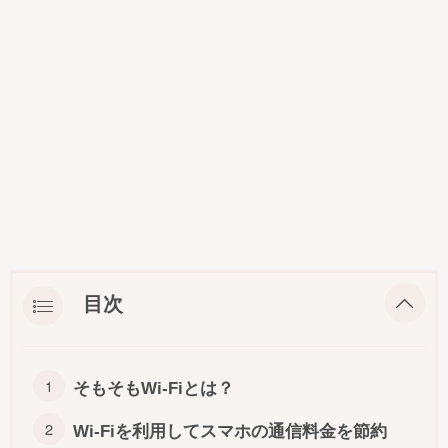
目次
そもそもWi-Fiとは？
Wi-Fiを利用してスマホの通信料金を節約