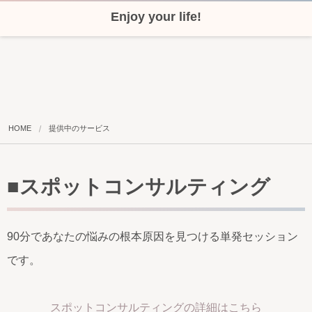
Enjoy your life!
HOME
提供中のサービス
■スポットコンサルティング
90分であなたの悩みの根本原因を見つける単発セッション
です。
スポットコンサルティングの詳細はこちら