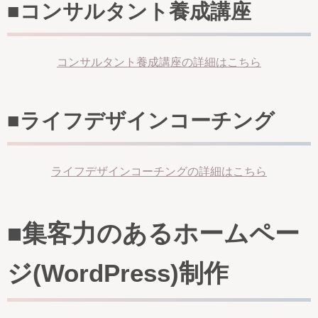
■コンサルタント養成講座
コンサルタント養成講座の詳細はこちら
■ライフデザインコーチング
ライフデザインコーチングの詳細はこちら
■集客力のあるホームペー
ジ(WordPress)制作