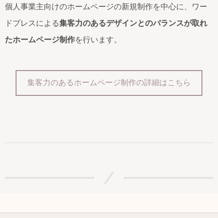
個人事業主向けのホームページの新規制作を中心に、ワー
ドプレスによる
集客力のあるデザインとのバランスが取れ
たホームページ制作
を行います。
集客力のあるホームページ制作の詳細はこちら