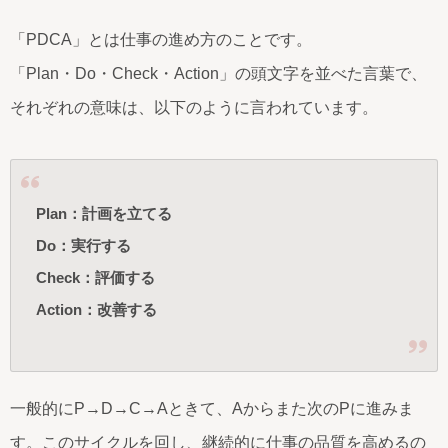
「PDCA」とは仕事の進め方のことです。
「Plan・Do・Check・Action」の頭文字を並べた言葉で、
それぞれの意味は、以下のように言われています。
Plan：計画を立てる
Do：実行する
Check：評価する
Action：改善する
一般的にP→D→C→Aときて、Aからまた次のPに進みま
す。このサイクルを回し、継続的に仕事の品質を高めるの