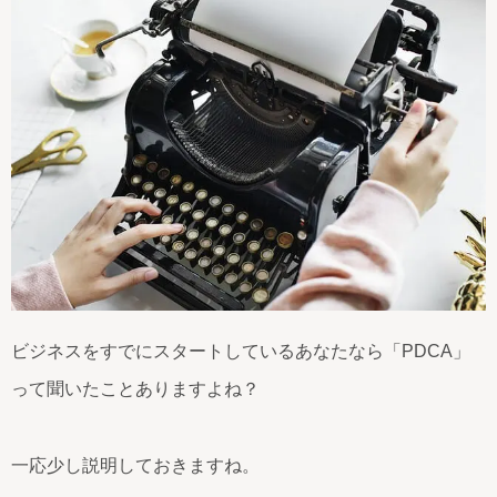
ビジネスをすでにスタートしているあなたなら「PDCA」
って聞いたことありますよね？
一応少し説明しておきますね。