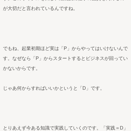
が大切だと言われているんですね。
でもね、起業初期ほど実は「P」からやってはいけないんで
す。なぜなら「P」からスタートするとビジネスが回ってい
かないからです。
じゃあ何からすればいいかというと「D」です。
とりあえず今ある知識で実践していくのです。「実践＝D」