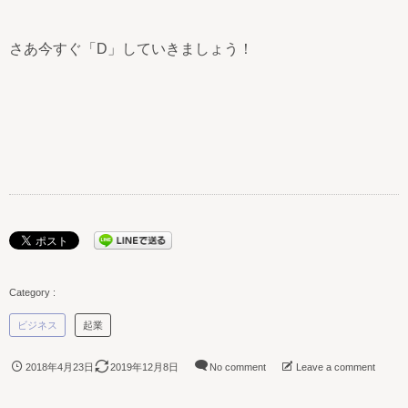
さあ今すぐ「D」していきましょう！
ビジネス
起業
2018年4月23日
2019年12月8日
No comment
Leave a comment