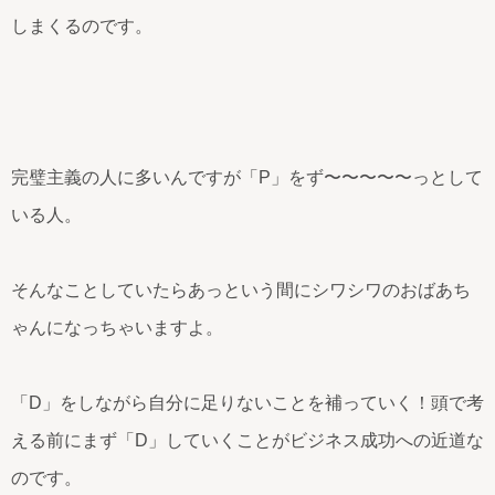
しまくるのです。
完璧主義の人に多いんですが「P」をず〜〜〜〜〜っとして
いる人。
そんなことしていたらあっという間にシワシワのおばあち
ゃんになっちゃいますよ。
「D」をしながら自分に足りないことを補っていく！頭で考
える前にまず「D」していくことがビジネス成功への近道な
のです。