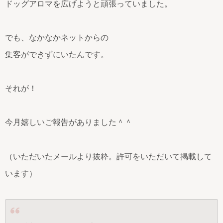
ドッグアロマを広げようと頑張っていました。
でも、なかなかネットからの
集客ができずにいたんです。
それが！
今月嬉しいご報告がありました＾＾
（いただいたメールより抜粋。許可をいただいて掲載して
います）