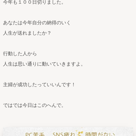
今年も１００日切りました。
あなたは今年自分の納得のいく
人生が送れましたか？
行動した人から
人生は思い通りに動いていきますよ。
主婦が成功したっていいんです！
ではでは今日はこのへんで。