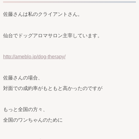
佐藤さんは私のクライアントさん。
仙台でドッグアロマサロン主宰しています。
http://ameblo.jp/dog-therapy/
佐藤さんの場合、
対面での成約率がもともと高かったのですが
もっと全国の方々、
全国のワンちゃんのために