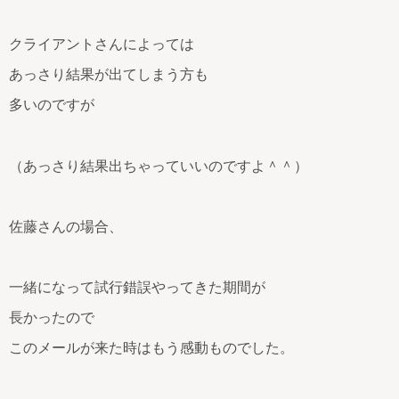
クライアントさんによっては
あっさり結果が出てしまう方も
多いのですが
（あっさり結果出ちゃっていいのですよ＾＾）
佐藤さんの場合、
一緒になって試行錯誤やってきた期間が
長かったので
このメールが来た時はもう感動ものでした。