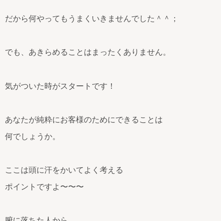
だから何やってもうまくいきませんでした＾＾；
でも、あきらめることはまったくありません。
気がついた時がスタートです！
あなたが純粋にお客様のためにできることは
何でしょうか。
ここは頭に汗をかいてよく考える
ポイントですよ〜〜〜
腑に落ちた人から