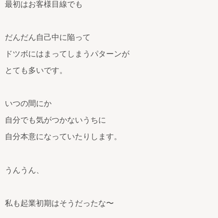
最初はお客様目線でも
だんだん自己中に陥って
ドツボにはまってしまうパターンが
とても多いです。
いつの間にか
自分でも気がつかないうちに
自分本意になっていたりします。
うんうん、
私も起業初期はそうだったな〜