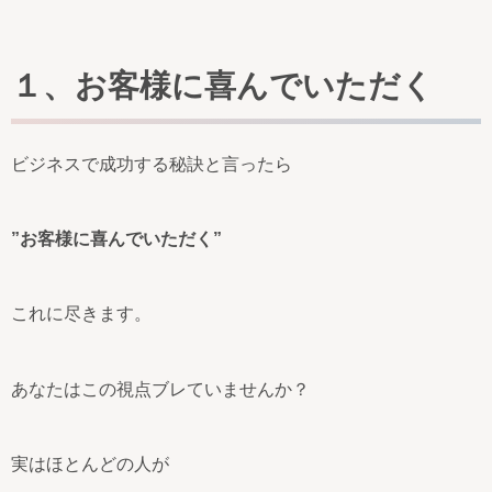
１、お客様に喜んでいただく
ビジネスで成功する秘訣と言ったら
”お客様に喜んでいただく”
これに尽きます。
あなたはこの視点ブレていませんか？
実はほとんどの人が