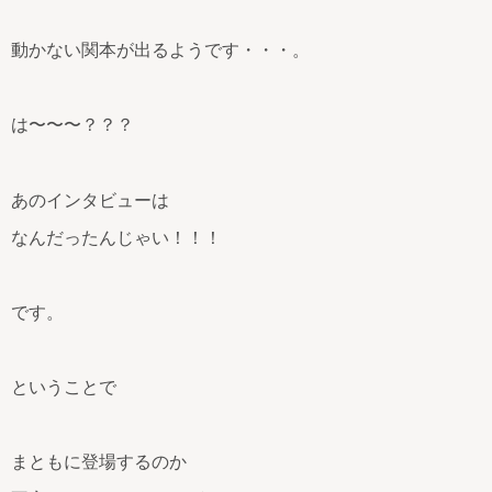
動かない関本が出るようです・・・。
は〜〜〜？？？
あのインタビューは
なんだったんじゃい！！！
です。
ということで
まともに登場するのか