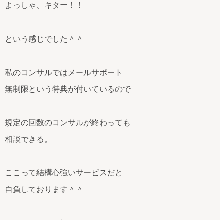
よっしゃ、キター！！
という感じでした＾＾
私のコンサルではメールサポート
無制限という特典が付いているので
規定の回数のコンサルが終わっても
相談できる。
ここって結構心強いサービスだと
自負しております＾＾