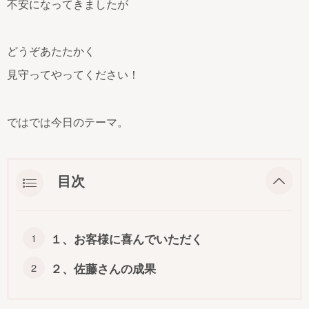
不安になってきましたが
どうぞあたたかく
見守ってやってください！
ではでは今日のテーマ。
目次
１、お客様に喜んでいただく
２、佐藤さんの成果