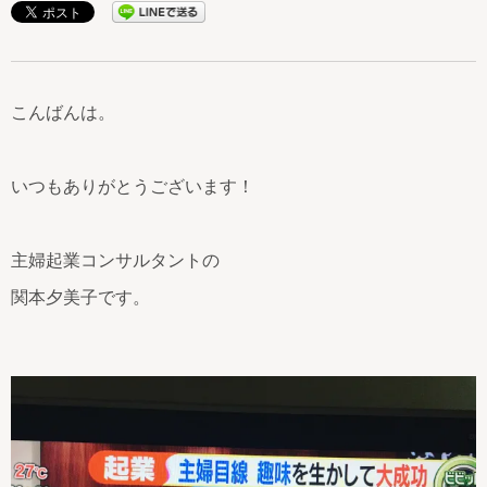
こんばんは。
いつもありがとうございます！
主婦起業コンサルタントの
関本夕美子です。