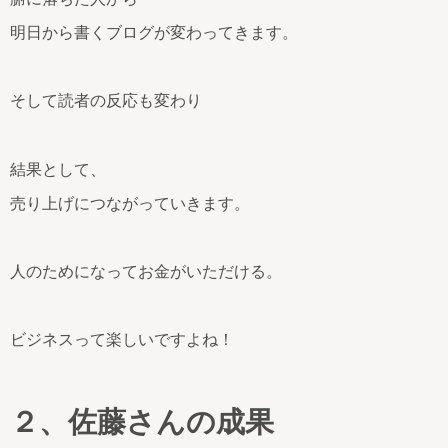
明日から書くブログが変わってきます。
そして読者の反応も変わり
結果として、
売り上げにつながっていきます。
人のためになってお金がいただける。
ビジネスって楽しいですよね！
２、佐藤さんの成果