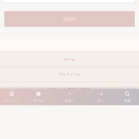
ホーム
プロフィール
無料メール講座のご案内
メニュー
ホーム
先頭へ
次へ
検索
提供中のサービス
お問い合わせ
©
2018 - 2026
Natural&Company Japan Inc.